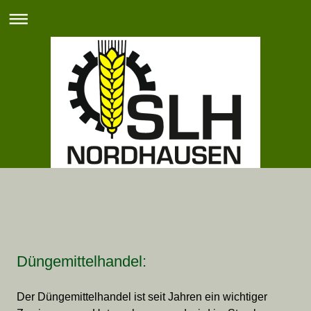
Düngemittelhandel:
Der Düngemittelhandel ist seit Jahren ein wichtiger